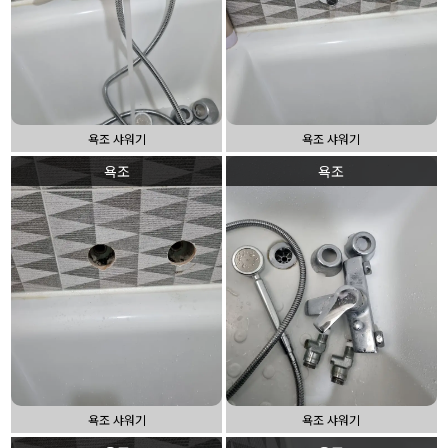
욕조 샤워기
욕조 샤워기
욕조
욕조
욕조 샤워기
욕조 샤워기