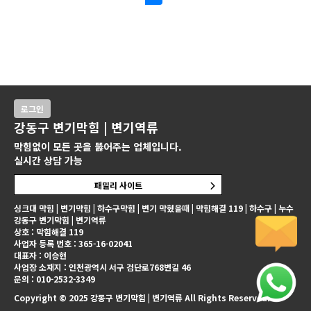
로그인
강동구 변기막힘 | 변기역류
막힘없이 모든 곳을 뚫어주는 업체입니다.
실시간 상담 가능
패밀리 사이트
싱크대 막힘 | 변기막힘 | 하수구막힘 | 변기 막혔을때 | 막힘해결 119 | 하수구 | 누수
강동구 변기막힘 | 변기역류
상호 : 막힘해결 119
사업자 등록 번호 : 365-16-02041
대표자 : 이승현
사업장 소재지 : 인천광역시 서구 검단로768번길 46
문의 : 010-2532-3349
Copyright © 2025 강동구 변기막힘 | 변기역류 All Rights Reserved.