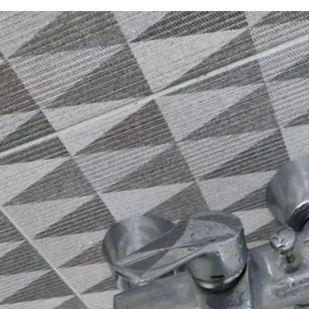
하수구 작업