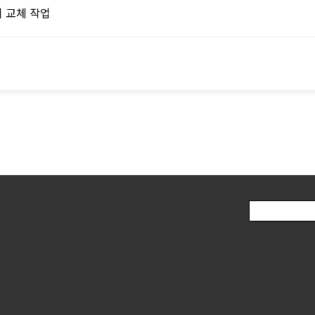
 교체 작업