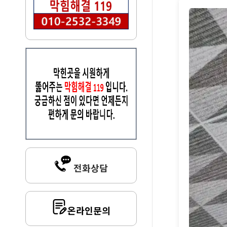
전화상담
온라인문의